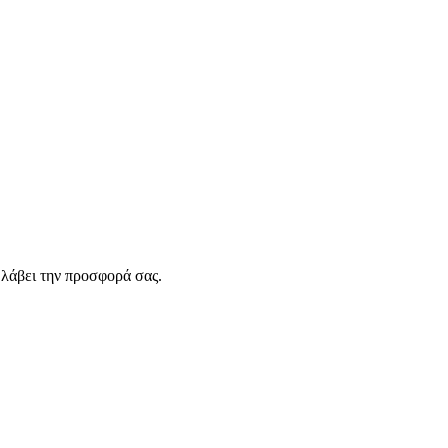
λάβει την προσφορά σας.