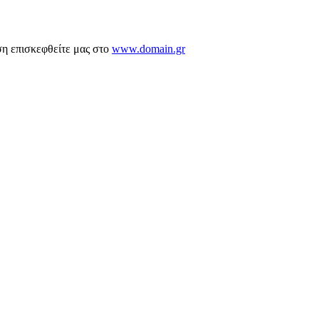
ση επισκεφθείτε μας στο
www.domain.gr