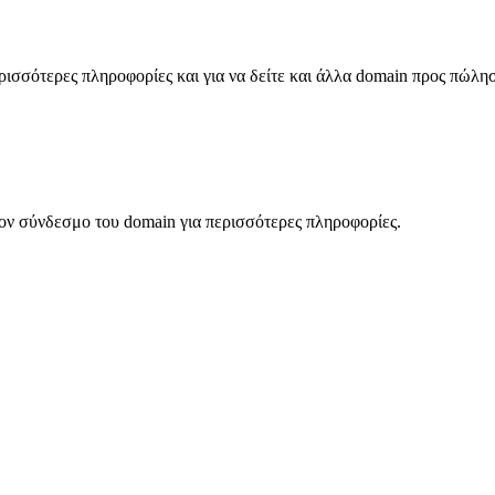
σσότερες πληροφορίες και για να δείτε και άλλα domain προς πώλη
ον σύνδεσμο του domain για περισσότερες πληροφορίες.