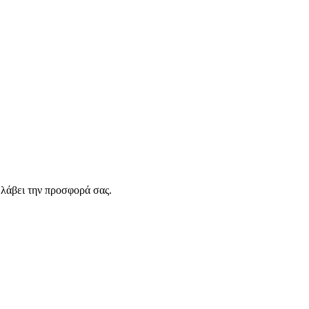
λάβει την προσφορά σας.