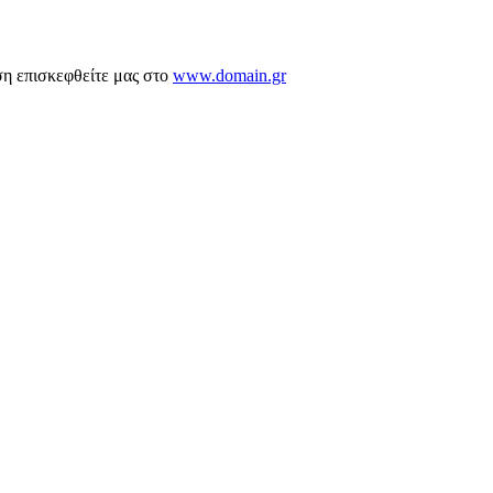
ση επισκεφθείτε μας στο
www.domain.gr