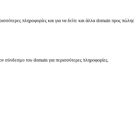
σσότερες πληροφορίες και για να δείτε και άλλα domain προς πώλη
ον σύνδεσμο του domain για περισσότερες πληροφορίες.