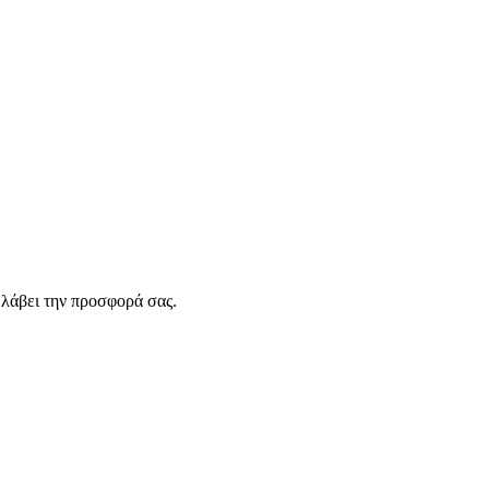
λάβει την προσφορά σας.