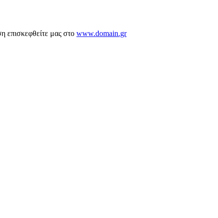
ση επισκεφθείτε μας στο
www.domain.gr