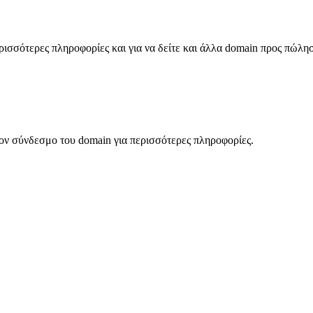
σσότερες πληροφορίες και για να δείτε και άλλα domain προς πώλη
ον σύνδεσμο του domain για περισσότερες πληροφορίες.