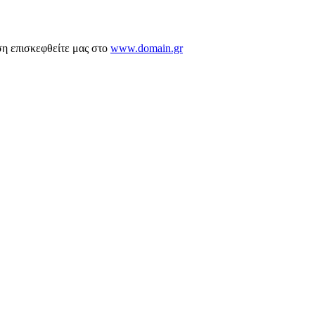
ση επισκεφθείτε μας στο
www.domain.gr