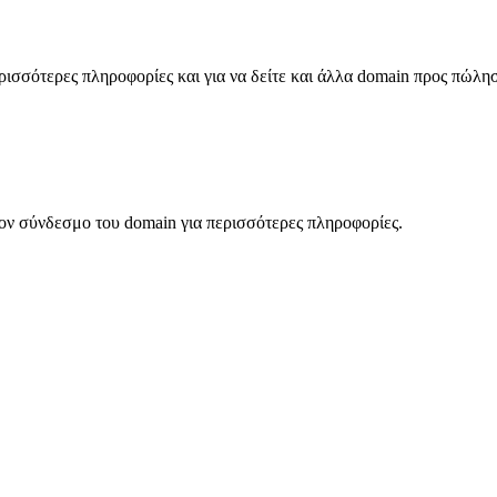
σσότερες πληροφορίες και για να δείτε και άλλα domain προς πώλη
ον σύνδεσμο του domain για περισσότερες πληροφορίες.