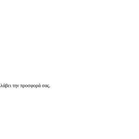
λάβει την προσφορά σας.